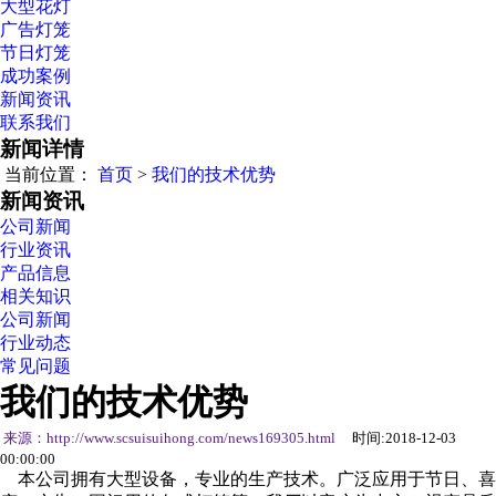
大型花灯
广告灯笼
节日灯笼
成功案例
新闻资讯
联系我们
新闻详情
当前位置：
首页
>
我们的技术优势
新闻资讯
公司新闻
行业资讯
产品信息
相关知识
公司新闻
行业动态
常见问题
我们的技术优势
来源：http://www.scsuisuihong.com/news169305.html
时间:2018-12-03
00:00:00
本公司拥有大型设备，专业的生产技术。广泛应用于节日、喜