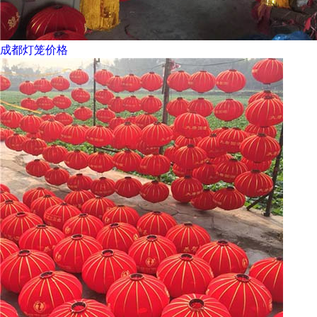
成都灯笼价格