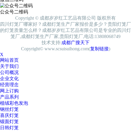
公众号二维码
Copyright © 成都岁岁红工艺品有限公司 版权所有
四川灯笼厂哪家好？成都灯笼生产厂家报价是多少？贵阳灯笼厂
的灯笼质量怎么样？成都岁岁红工艺品有限公司是专业的四川灯
笼厂,成都灯笼生产厂家,贵阳灯笼厂,电话:13808068749
技术支持:
成都广搜天下
Copyright© www.scsuisuihong.com(
复制链接
)
X
网站首页
关于我们
公司概况
企业文化
经营理念
网上订购
产品系列
植绒彩色发泡
钢丝灯笼
喜庆灯笼
锻面灯笼
日韩灯笼