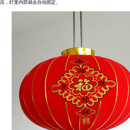
压，灯笼内部就会自动固定。