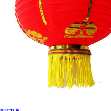
喜庆灯笼厂家