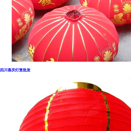
四川喜庆灯笼批发