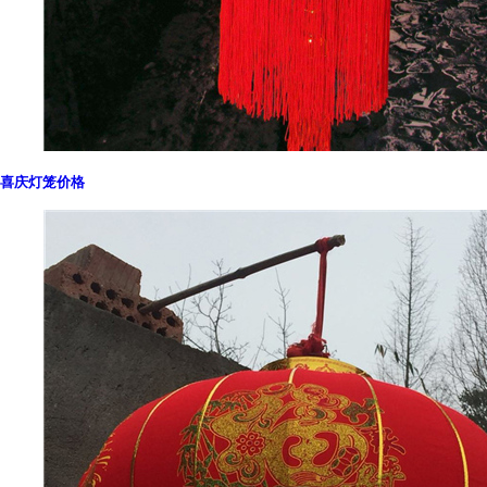
喜庆灯笼价格