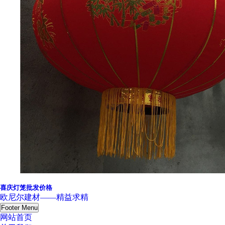
喜庆灯笼批发价格
欧尼尔建材——精益求精
Footer Menu
网站首页