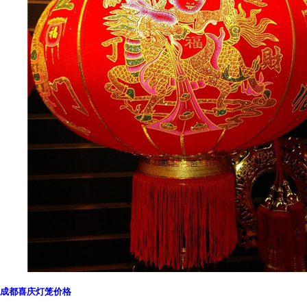
成都喜庆灯笼价格