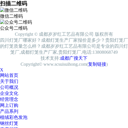
扫描二维码
微信二维码
公众号二维码
Copyright © 成都岁岁红工艺品有限公司 版权所有
四川灯笼厂哪家好？成都灯笼生产厂家报价是多少？贵阳灯笼厂
的灯笼质量怎么样？成都岁岁红工艺品有限公司是专业的四川灯
笼厂,成都灯笼生产厂家,贵阳灯笼厂,电话:13808068749
技术支持:
成都广搜天下
Copyright© www.scsuisuihong.com(
复制链接
)
X
网站首页
关于我们
公司概况
企业文化
经营理念
网上订购
产品系列
植绒彩色发泡
钢丝灯笼