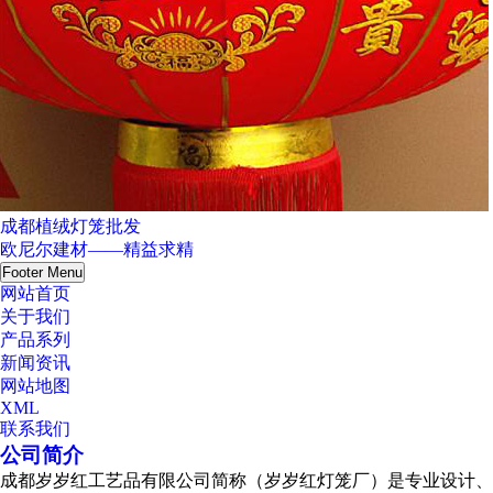
成都植绒灯笼批发
欧尼尔建材——精益求精
Footer Menu
网站首页
关于我们
产品系列
新闻资讯
网站地图
XML
联系我们
公司简介
成都岁岁红工艺品有限公司简称（岁岁红灯笼厂）是专业设计、