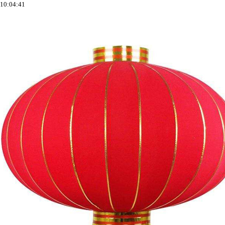
10:04:41