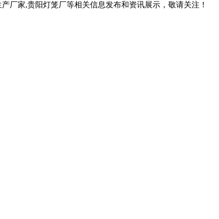
生产厂家,贵阳灯笼厂等相关信息发布和资讯展示，敬请关注！