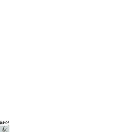
04:06