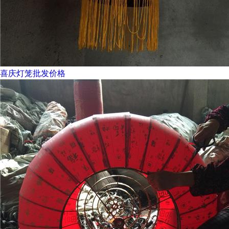
喜庆灯笼批发价格