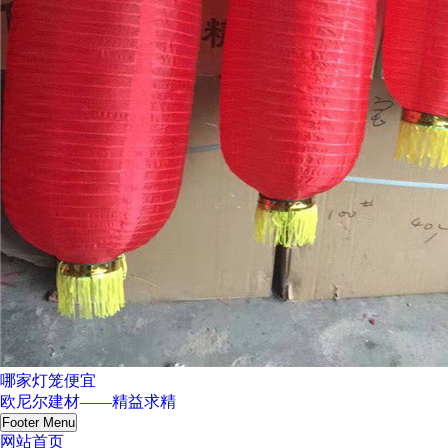
哪家灯笼便宜
欧尼尔建材——精益求精
Footer Menu
网站首页