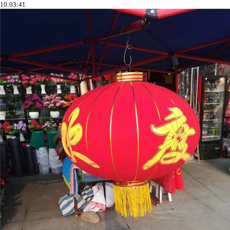
10:03:41