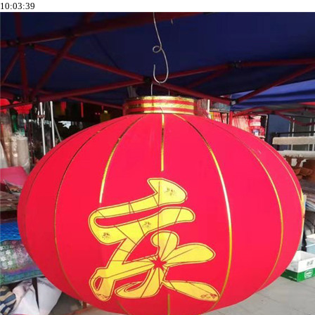
10:03:39